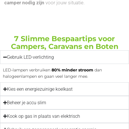
camper nodig zijn
voor jouw situatie.
7 Slimme Bespaartips voor
Campers, Caravans en Boten
Gebruik LED-verlichting
LED-lampen verbruiken
80% minder stroom
dan
halogeenlampen en gaan veel langer mee.
Kies een energiezuinige koelkast
Beheer je accu slim
Kook op gas in plaats van elektrisch