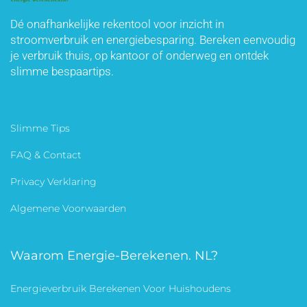
Dé onafhankelijke rekentool voor inzicht in
stroomverbruik en energiebesparing. Bereken eenvoudig
je verbruik thuis, op kantoor of onderweg en ontdek
slimme bespaartips.
Slimme Tips
FAQ & Contact
Privacy Verklaring
Algemene Voorwaarden
Waarom Energie-Berekenen. NL?
Energieverbruik Berekenen Voor Huishoudens