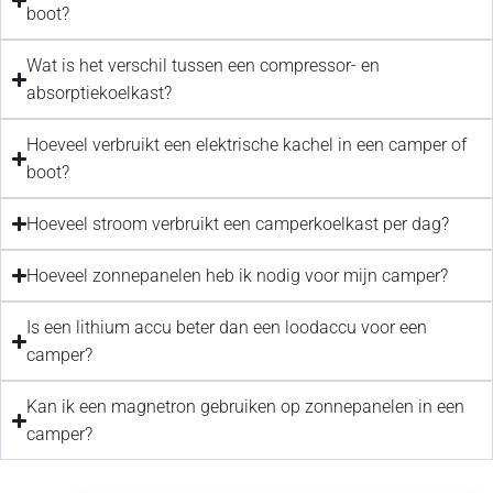
boot?
Wat is het verschil tussen een compressor- en
absorptiekoelkast?
Hoeveel verbruikt een elektrische kachel in een camper of
boot?
Hoeveel stroom verbruikt een camperkoelkast per dag?
Hoeveel zonnepanelen heb ik nodig voor mijn camper?
Is een lithium accu beter dan een loodaccu voor een
camper?
Kan ik een magnetron gebruiken op zonnepanelen in een
camper?