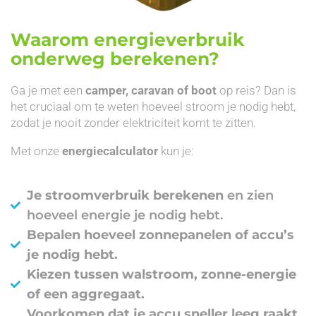
Waarom energieverbruik
onderweg berekenen?
Ga je met een
camper, caravan of boot
op reis? Dan is
het cruciaal om te weten hoeveel stroom je nodig hebt,
zodat je nooit zonder elektriciteit komt te zitten.
Met onze
energiecalculator
kun je:
Je stroomverbruik berekenen
en zien
hoeveel energie je nodig hebt.
Bepalen hoeveel zonnepanelen of accu’s
je nodig hebt.
Kiezen tussen walstroom, zonne-energie
of een aggregaat.
Voorkomen dat je accu sneller leeg raakt