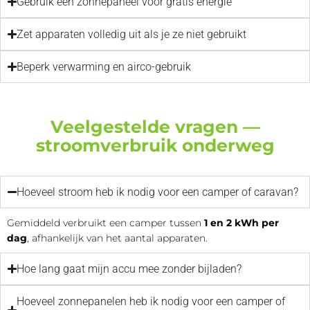
Gebruik een zonnepaneel voor gratis energie
Zet apparaten volledig uit als je ze niet gebruikt
Beperk verwarming en airco-gebruik
Veelgestelde vragen —
stroomverbruik onderweg
Hoeveel stroom heb ik nodig voor een camper of caravan?
Gemiddeld verbruikt een camper tussen
1 en 2 kWh per
dag
, afhankelijk van het aantal apparaten.
Hoe lang gaat mijn accu mee zonder bijladen?
Hoeveel zonnepanelen heb ik nodig voor een camper of