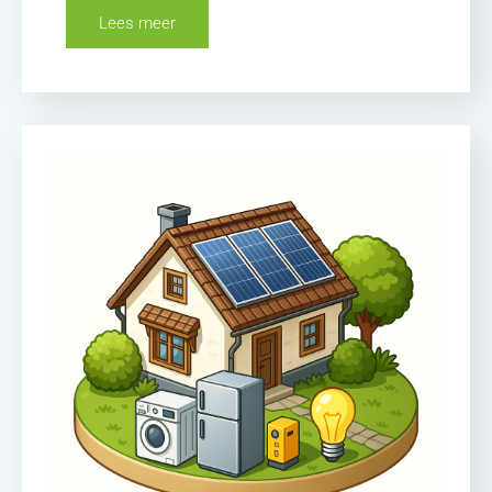
Lees meer