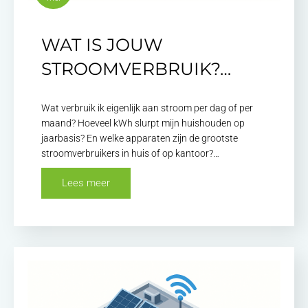
WAT IS JOUW
STROOMVERBRUIK?…
Wat verbruik ik eigenlijk aan stroom per dag of per
maand? Hoeveel kWh slurpt mijn huishouden op
jaarbasis? En welke apparaten zijn de grootste
stroomverbruikers in huis of op kantoor?…
Lees meer