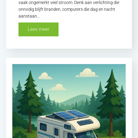
vaak ongemerkt veel stroom. Denk aan verlichting die
onnodig blijft branden, computers die dag en nacht
aanstaan…
Lees meer