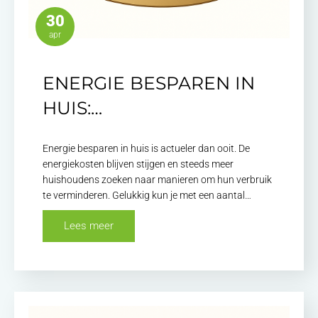
30
apr
ENERGIE BESPAREN IN
HUIS:…
Energie besparen in huis is actueler dan ooit. De
energiekosten blijven stijgen en steeds meer
huishoudens zoeken naar manieren om hun verbruik
te verminderen. Gelukkig kun je met een aantal…
Lees meer