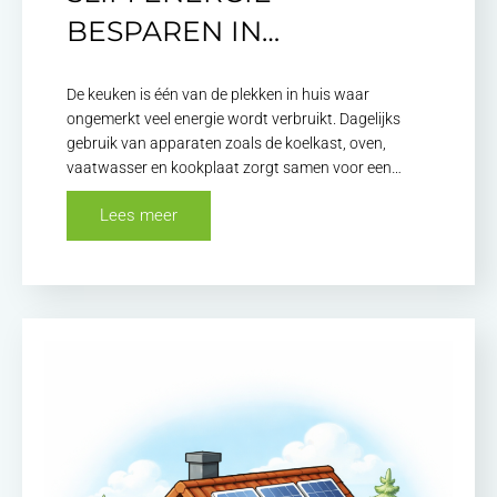
BESPAREN IN…
De keuken is één van de plekken in huis waar
ongemerkt veel energie wordt verbruikt. Dagelijks
gebruik van apparaten zoals de koelkast, oven,
vaatwasser en kookplaat zorgt samen voor een…
Lees meer