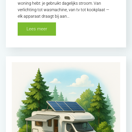
woning hebt: je gebruikt dagelijks stroom. Van
verlichting tot wasmachine, van tv tot kookplaat —
elk apparaat draagt bij aan…
Lees meer