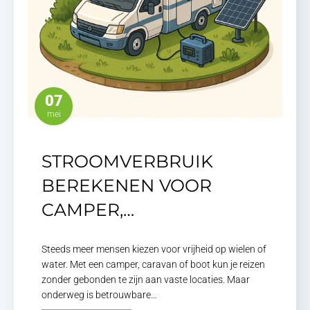
07
mei
STROOMVERBRUIK
BEREKENEN VOOR
CAMPER,…
Steeds meer mensen kiezen voor vrijheid op wielen of
water. Met een camper, caravan of boot kun je reizen
zonder gebonden te zijn aan vaste locaties. Maar
onderweg is betrouwbare…