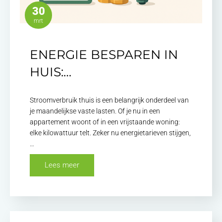
30
mrt
ENERGIE BESPAREN IN
HUIS:…
Stroomverbruik thuis is een belangrijk onderdeel van
je maandelijkse vaste lasten. Of je nu in een
appartement woont of in een vrijstaande woning:
elke kilowattuur telt. Zeker nu energietarieven stijgen,
…
Lees meer