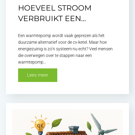
HOEVEEL STROOM
VERBRUIKT EEN…
Een warmtepomp wordt vaak geprezen als hét
duurzame alternatief voor de cv-ketel. Maar hoe
energiezuinig is zo’n systeem nu echt? Veel mensen
die overwegen over te stappen naar een
warmtepomp…
Lees meer