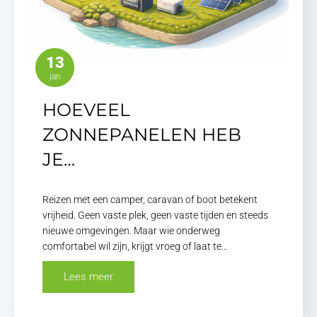
13
jan
HOEVEEL
ZONNEPANELEN HEB
JE…
Reizen met een camper, caravan of boot betekent
vrijheid. Geen vaste plek, geen vaste tijden en steeds
nieuwe omgevingen. Maar wie onderweg
comfortabel wil zijn, krijgt vroeg of laat te…
Lees meer