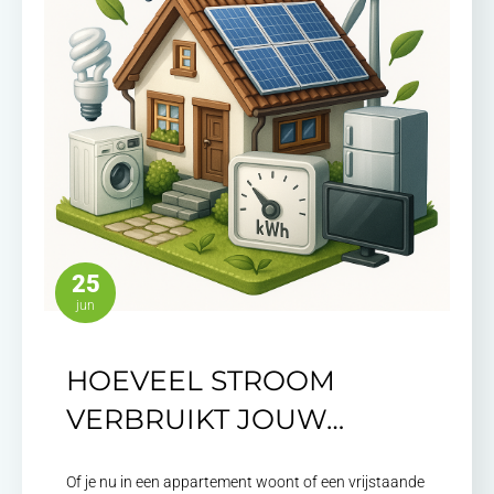
25
jun
HOEVEEL STROOM
VERBRUIKT JOUW…
Of je nu in een appartement woont of een vrijstaande