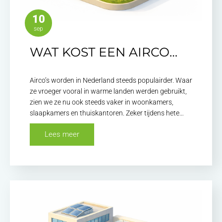
10
sep
WAT KOST EEN AIRCO…
Airco’s worden in Nederland steeds populairder. Waar
ze vroeger vooral in warme landen werden gebruikt,
zien we ze nu ook steeds vaker in woonkamers,
slaapkamers en thuiskantoren. Zeker tijdens hete…
Lees meer