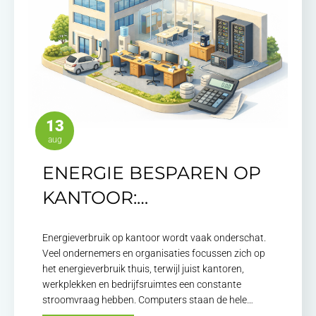
13
aug
ENERGIE BESPAREN OP
KANTOOR:…
Energieverbruik op kantoor wordt vaak onderschat.
Veel ondernemers en organisaties focussen zich op
het energieverbruik thuis, terwijl juist kantoren,
werkplekken en bedrijfsruimtes een constante
stroomvraag hebben. Computers staan de hele…