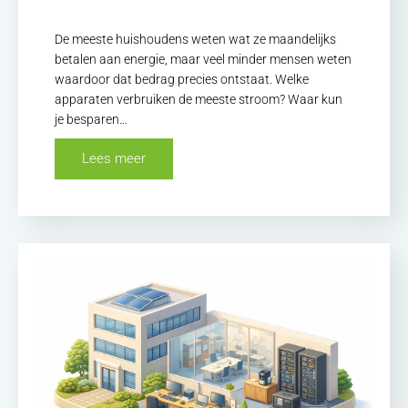
De meeste huishoudens weten wat ze maandelijks
betalen aan energie, maar veel minder mensen weten
waardoor dat bedrag precies ontstaat. Welke
apparaten verbruiken de meeste stroom? Waar kun
je besparen…
Lees meer