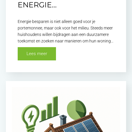
ENERGIE…
Energie besparen is niet alleen goed voor je
portemonnee, maar ook voor het milieu. Steeds meer
huishoudens willen bijdragen aan een duurzamere
toekomst en zoeken naar manieren om hun woning…
Lees meer