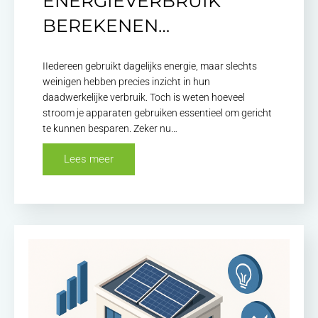
ENERGIEVERBRUIK
BEREKENEN…
IIedereen gebruikt dagelijks energie, maar slechts
weinigen hebben precies inzicht in hun
daadwerkelijke verbruik. Toch is weten hoeveel
stroom je apparaten gebruiken essentieel om gericht
te kunnen besparen. Zeker nu…
Lees meer