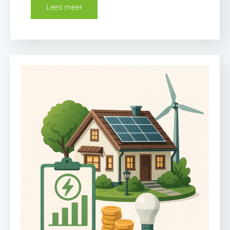
Lees meer