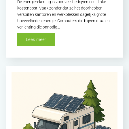
De energierekening is voor veel bedrijven een flinke
kostenpost. Vaak zonder dat ze het doorhebben,
verspillen kantoren en werkplekken dagelijks grote
hoeveelheden energie. Computers die blijven draaien,
verlichting die onnodig…
Lees meer