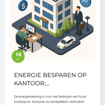
16
apr
ENERGIE BESPAREN OP
KANTOOR:…
De energierekening is voor veel bedrijven een forse
kostenpost. Kantoren en werkplekken verbruiken