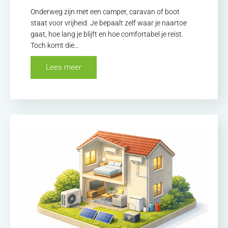
Onderweg zijn met een camper, caravan of boot
staat voor vrijheid. Je bepaalt zelf waar je naartoe
gaat, hoe lang je blijft en hoe comfortabel je reist.
Toch komt die…
Lees meer