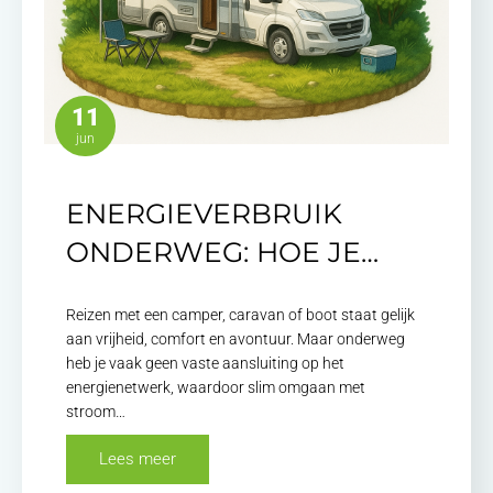
11
jun
ENERGIEVERBRUIK
ONDERWEG: HOE JE…
Reizen met een camper, caravan of boot staat gelijk
aan vrijheid, comfort en avontuur. Maar onderweg
heb je vaak geen vaste aansluiting op het
energienetwerk, waardoor slim omgaan met
stroom…
Lees meer