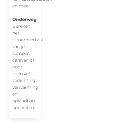
en meer.
•
Onderweg
Bereken
het
stroomverbruik
van je
camper,
caravan of
boot,
inclusief
verlichting,
verwarming
en
oplaadbare
apparaten.