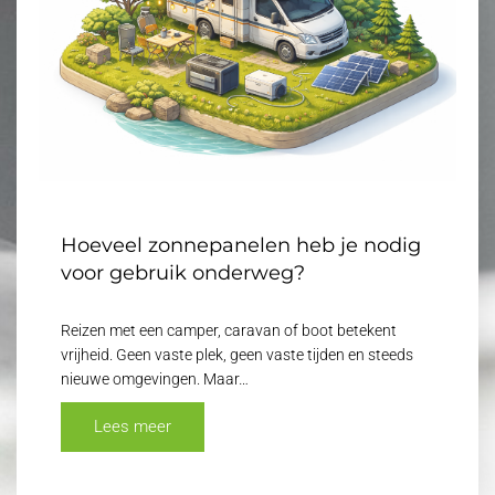
Hoeveel zonnepanelen heb je nodig
voor gebruik onderweg?
Reizen met een camper, caravan of boot betekent
vrijheid. Geen vaste plek, geen vaste tijden en steeds
nieuwe omgevingen. Maar…
Lees meer