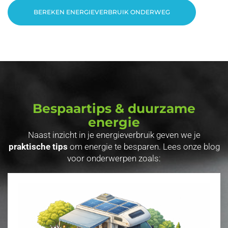
BEREKEN ENERGIEVERBRUIK ONDERWEG
Bespaartips & duurzame
energie
Naast inzicht in je energieverbruik geven we je
praktische tips
om energie te besparen. Lees onze blog
voor onderwerpen zoals: