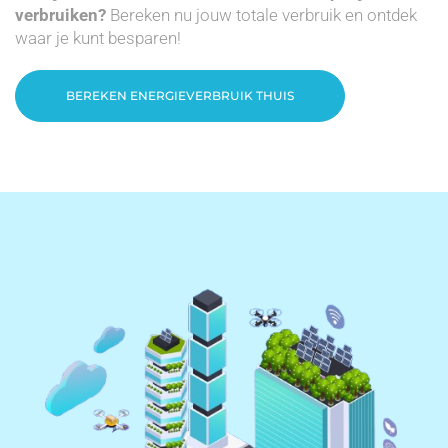
verbruiken?
Bereken nu jouw totale verbruik en ontdek
waar je kunt besparen!
BEREKEN ENERGIEVERBRUIK THUIS