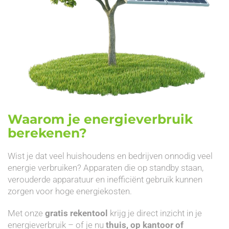
Waarom je energieverbruik
berekenen?
Wist je dat veel huishoudens en bedrijven onnodig veel
energie verbruiken? Apparaten die op standby staan,
verouderde apparatuur en inefficiënt gebruik kunnen
zorgen voor hoge energiekosten.
Met onze
gratis rekentool
krijg je direct inzicht in je
energieverbruik – of je nu
thuis, op kantoor of