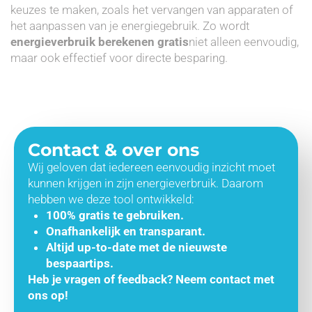
keuzes te maken, zoals het vervangen van apparaten of
het aanpassen van je energiegebruik. Zo wordt
energieverbruik berekenen gratis
niet alleen eenvoudig,
maar ook effectief voor directe besparing.
Contact & over ons
Wij geloven dat iedereen eenvoudig inzicht moet
kunnen krijgen in zijn energieverbruik. Daarom
hebben we deze tool ontwikkeld:
100% gratis te gebruiken.
Onafhankelijk en transparant.
Altijd up-to-date met de nieuwste
bespaartips.
Heb je vragen of feedback? Neem contact met
ons op!