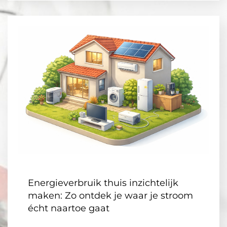
Energieverbruik thuis inzichtelijk
maken: Zo ontdek je waar je stroom
écht naartoe gaat