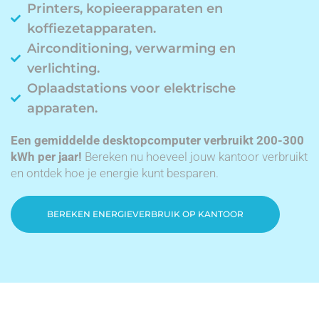
Printers, kopieerapparaten en
koffiezetapparaten.
Airconditioning, verwarming en
verlichting.
Oplaadstations voor elektrische
apparaten.
Een gemiddelde desktopcomputer verbruikt 200-300
kWh per jaar!
Bereken nu hoeveel jouw kantoor verbruikt
en ontdek hoe je energie kunt besparen.
BEREKEN ENERGIEVERBRUIK OP KANTOOR