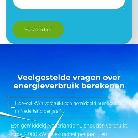
Veelgestelde vragen over
energieverbruik berekenen
Hoeveel kWh verbruikt een gemiddeld huishouden
in Nederland per jaar?
Een gemiddeld Nederlands huishouden verbruikt
circa 2.900 kWh elektriciteit per jaar. Een