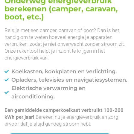
Onderweg energieverbruik
berekenen (camper, caravan,
boot, etc.)
Reis je met een camper, caravan of boot? Dan is het
handig om te weten hoeveel energie je apparaten
verbruiken, zodat je niet onverwacht zonder stroom zit.
Onze rekentool helpt je inzicht te krijgen in het
energieverbruik van:
Koelkasten, kookplaten en verlichting.
Opladers, televisies en navigatiesystemen.
Elektrische verwarming en
airconditioning.
Een gemiddelde camperkoelkast verbruikt 100-200
kWh per jaar!
Bereken nu je energieverbruik en zorg
ervoor dat je altijd genoeg stroom hebt.