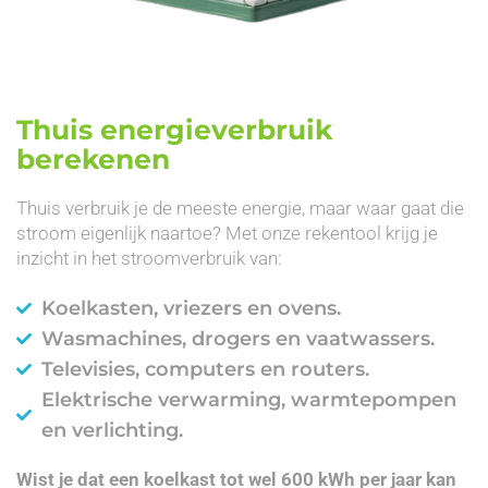
Thuis energieverbruik
berekenen
Thuis verbruik je de meeste energie, maar waar gaat die
stroom eigenlijk naartoe? Met onze rekentool krijg je
inzicht in het stroomverbruik van:
Koelkasten, vriezers en ovens.
Wasmachines, drogers en vaatwassers.
Televisies, computers en routers.
Elektrische verwarming, warmtepompen
en verlichting.
Wist je dat een koelkast tot wel 600 kWh per jaar kan