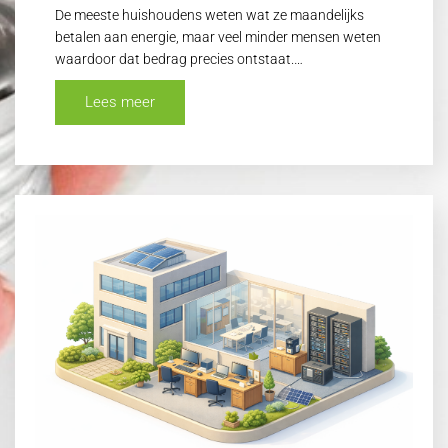
De meeste huishoudens weten wat ze maandelijks
betalen aan energie, maar veel minder mensen weten
waardoor dat bedrag precies ontstaat.…
Lees meer