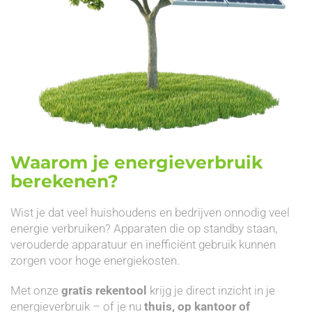
Waarom je energieverbruik
berekenen?
Wist je dat veel huishoudens en bedrijven onnodig veel
energie verbruiken? Apparaten die op standby staan,
verouderde apparatuur en inefficiënt gebruik kunnen
zorgen voor hoge energiekosten.
Met onze
gratis rekentool
krijg je direct inzicht in je
energieverbruik – of je nu
thuis, op kantoor of