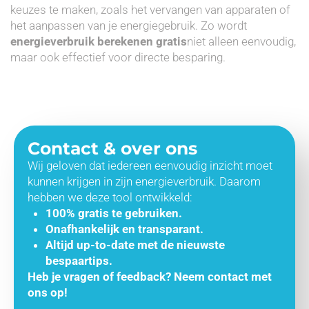
keuzes te maken, zoals het vervangen van apparaten of
het aanpassen van je energiegebruik. Zo wordt
energieverbruik berekenen gratis
niet alleen eenvoudig,
maar ook effectief voor directe besparing.
Contact & over ons
Wij geloven dat iedereen eenvoudig inzicht moet
kunnen krijgen in zijn energieverbruik. Daarom
hebben we deze tool ontwikkeld:
100% gratis te gebruiken.
Onafhankelijk en transparant.
Altijd up-to-date met de nieuwste
bespaartips.
Heb je vragen of feedback? Neem contact met
ons op!