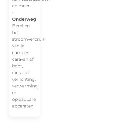
en meer.
•
Onderweg
Bereken
het
stroomverbruik
van je
camper,
caravan of
boot,
inclusief
verlichting,
verwarming
en
oplaadbare
apparaten.