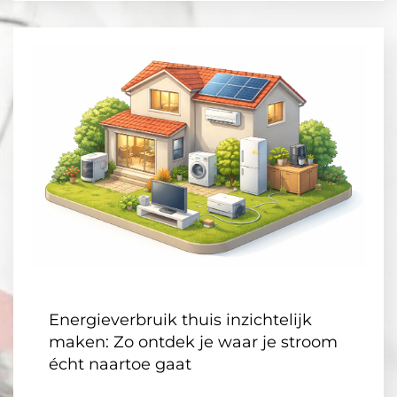
Energieverbruik thuis inzichtelijk
maken: Zo ontdek je waar je stroom
écht naartoe gaat