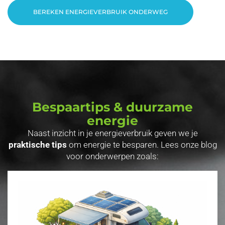
BEREKEN ENERGIEVERBRUIK ONDERWEG
Bespaartips & duurzame
energie
Naast inzicht in je energieverbruik geven we je
praktische tips
om energie te besparen. Lees onze blog
voor onderwerpen zoals: