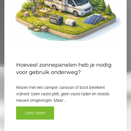
Hoeveel zonnepanelen heb je nodig
voor gebruik onderweg?
Reizen met een camper, caravan of boot betekent
vrijheid. Geen vaste plek, geen vaste tijden en steeds
nieuwe omgevingen. Maar…
Lees meer