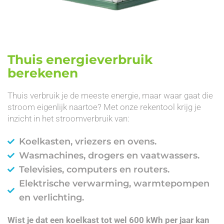
Thuis energieverbruik
berekenen
Thuis verbruik je de meeste energie, maar waar gaat die
stroom eigenlijk naartoe? Met onze rekentool krijg je
inzicht in het stroomverbruik van:
Koelkasten, vriezers en ovens.
Wasmachines, drogers en vaatwassers.
Televisies, computers en routers.
Elektrische verwarming, warmtepompen
en verlichting.
Wist je dat een koelkast tot wel 600 kWh per jaar kan