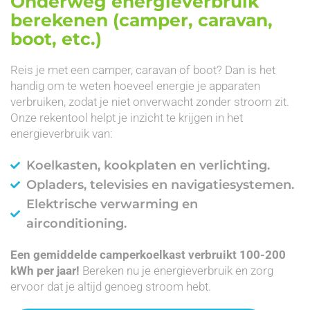
Onderweg energieverbruik
berekenen (camper, caravan,
boot, etc.)
Reis je met een camper, caravan of boot? Dan is het
handig om te weten hoeveel energie je apparaten
verbruiken, zodat je niet onverwacht zonder stroom zit.
Onze rekentool helpt je inzicht te krijgen in het
energieverbruik van:
Koelkasten, kookplaten en verlichting.
Opladers, televisies en navigatiesystemen.
Elektrische verwarming en
airconditioning.
Een gemiddelde camperkoelkast verbruikt 100-200
kWh per jaar!
Bereken nu je energieverbruik en zorg
ervoor dat je altijd genoeg stroom hebt.