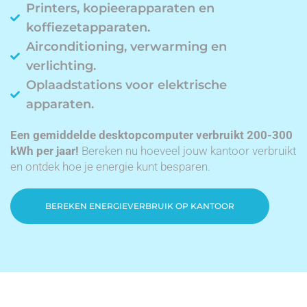
Printers, kopieerapparaten en
koffiezetapparaten.
Airconditioning, verwarming en
verlichting.
Oplaadstations voor elektrische
apparaten.
Een gemiddelde desktopcomputer verbruikt 200-300
kWh per jaar!
Bereken nu hoeveel jouw kantoor verbruikt
en ontdek hoe je energie kunt besparen.
BEREKEN ENERGIEVERBRUIK OP KANTOOR