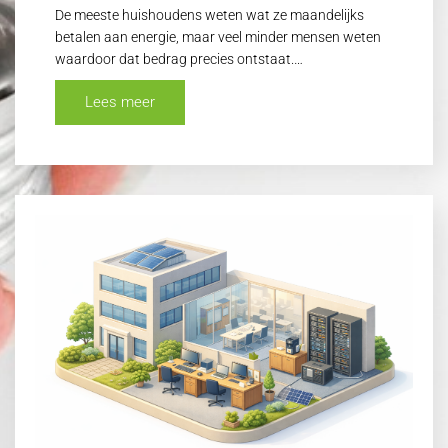
De meeste huishoudens weten wat ze maandelijks
betalen aan energie, maar veel minder mensen weten
waardoor dat bedrag precies ontstaat.…
Lees meer