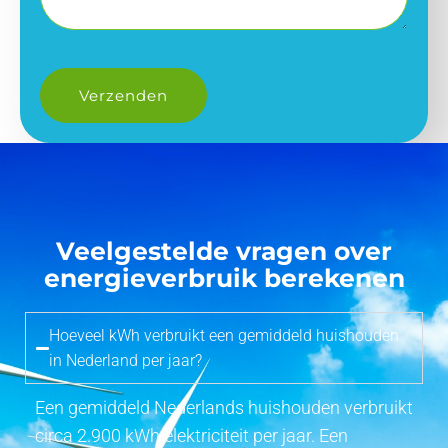
Veelgestelde vragen over
energieverbruik berekenen
Hoeveel kWh verbruikt een gemiddeld huishouden
in Nederland per jaar?
Een gemiddeld Nederlands huishouden verbruikt
circa 2.900 kWh elektriciteit per jaar. Een