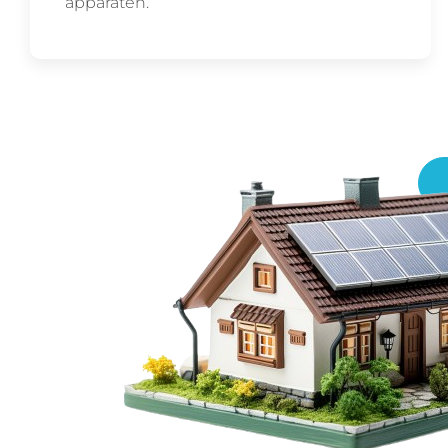
apparaten.