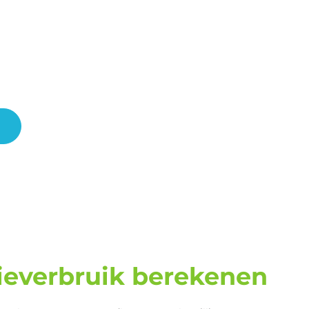
ieverbruik berekenen