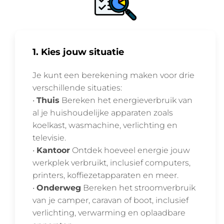
1. Kies jouw situatie
Je kunt een berekening maken voor drie
verschillende situaties:
•
Thuis
Bereken het energieverbruik van
al je huishoudelijke apparaten zoals
koelkast, wasmachine, verlichting en
televisie.
•
Kantoor
Ontdek hoeveel energie jouw
werkplek verbruikt, inclusief computers,
printers, koffiezetapparaten en meer.
•
Onderweg
Bereken het stroomverbruik
van je camper, caravan of boot, inclusief
verlichting, verwarming en oplaadbare