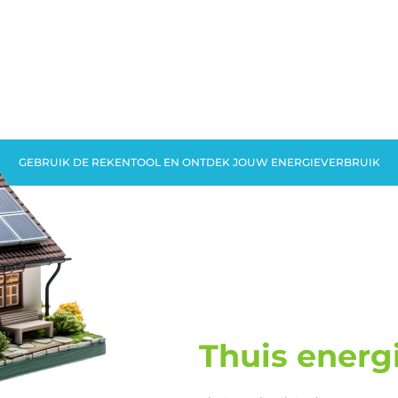
GEBRUIK DE REKENTOOL EN ONTDEK JOUW ENERGIEVERBRUIK
Thuis energ