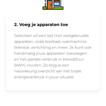
2. Voeg je apparaten toe
Selecteer uit een lijst met veelgebruikte
apparaten, zoals koelkast, wasmachine,
televisie, verlichting en meer. Je kunt ook
handmatig jouw apparaten toevoegen
en het jaarlijks verbruik in kilowattuur
(kWh) invullen. Zo krijg je een
nauwkeurig overzicht van het totale
energieverbruik in jouw situatie.