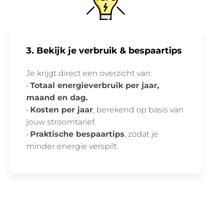
3. Bekijk je verbruik & bespaartips
Je krijgt direct een overzicht van:
•
Totaal energieverbruik per jaar,
maand en dag.
•
Kosten per jaar
, berekend op basis van
jouw stroomtarief.
•
Praktische bespaartips
, zodat je
minder energie verspilt.