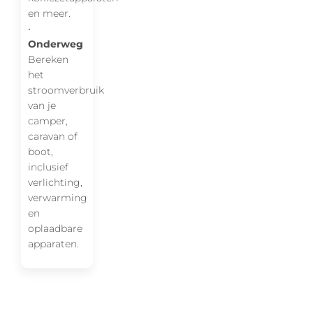
en meer.
•
Onderweg
Bereken
het
stroomverbruik
van je
camper,
caravan of
boot,
inclusief
verlichting,
verwarming
en
oplaadbare
apparaten.