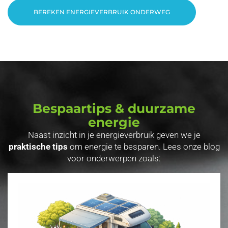
BEREKEN ENERGIEVERBRUIK ONDERWEG
Bespaartips & duurzame
energie
Naast inzicht in je energieverbruik geven we je
praktische tips
om energie te besparen. Lees onze blog
voor onderwerpen zoals: