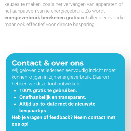
keuzes te maken, zoals het vervangen van apparaten of
het aanpassen van je energiegebruik. Zo wordt
energieverbruik berekenen gratis
niet alleen eenvoudig,
maar ook effectief voor directe besparing.
Contact & over ons
Wij geloven dat iedereen eenvoudig inzicht moet
kunnen krijgen in zijn energieverbruik. Daarom
hebben we deze tool ontwikkeld:
100% gratis te gebruiken.
Onafhankelijk en transparant.
Altijd up-to-date met de nieuwste
bespaartips.
Heb je vragen of feedback? Neem contact met
ons op!