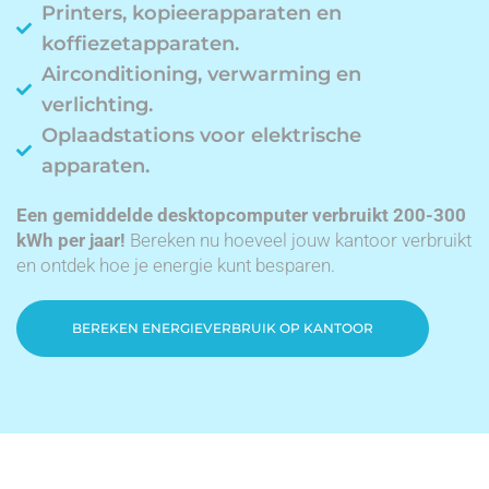
Printers, kopieerapparaten en
koffiezetapparaten.
Airconditioning, verwarming en
verlichting.
Oplaadstations voor elektrische
apparaten.
Een gemiddelde desktopcomputer verbruikt 200-300
kWh per jaar!
Bereken nu hoeveel jouw kantoor verbruikt
en ontdek hoe je energie kunt besparen.
BEREKEN ENERGIEVERBRUIK OP KANTOOR