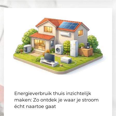
Energieverbruik thuis inzichtelijk
maken: Zo ontdek je waar je stroom
écht naartoe gaat