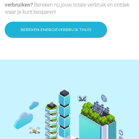
verbruiken?
Bereken nu jouw totale verbruik en ontdek
waar je kunt besparen!
BEREKEN ENERGIEVERBRUIK THUIS