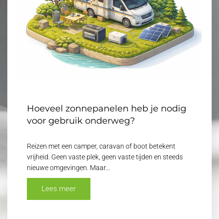
Hoeveel zonnepanelen heb je nodig
voor gebruik onderweg?
Reizen met een camper, caravan of boot betekent
vrijheid. Geen vaste plek, geen vaste tijden en steeds
nieuwe omgevingen. Maar…
Lees meer