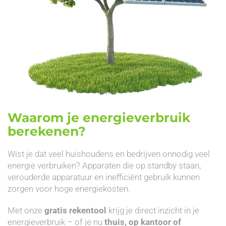
Waarom je energieverbruik
berekenen?
Wist je dat veel huishoudens en bedrijven onnodig veel
energie verbruiken? Apparaten die op standby staan,
verouderde apparatuur en inefficiënt gebruik kunnen
zorgen voor hoge energiekosten.
Met onze
gratis rekentool
krijg je direct inzicht in je
energieverbruik – of je nu
thuis, op kantoor of