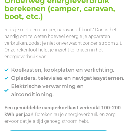
Onderweg energieverbruik
berekenen (camper, caravan,
boot, etc.)
Reis je met een camper, caravan of boot? Dan is het
handig om te weten hoeveel energie je apparaten
verbruiken, zodat je niet onverwacht zonder stroom zit.
Onze rekentool helpt je inzicht te krijgen in het
energieverbruik van:
Koelkasten, kookplaten en verlichting.
Opladers, televisies en navigatiesystemen.
Elektrische verwarming en
airconditioning.
Een gemiddelde camperkoelkast verbruikt 100-200
kWh per jaar!
Bereken nu je energieverbruik en zorg
ervoor dat je altijd genoeg stroom hebt.