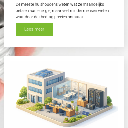
De meeste huishoudens weten wat ze maandelijks
betalen aan energie, maar veel minder mensen weten
waardoor dat bedrag precies ontstaat.…
Lees meer