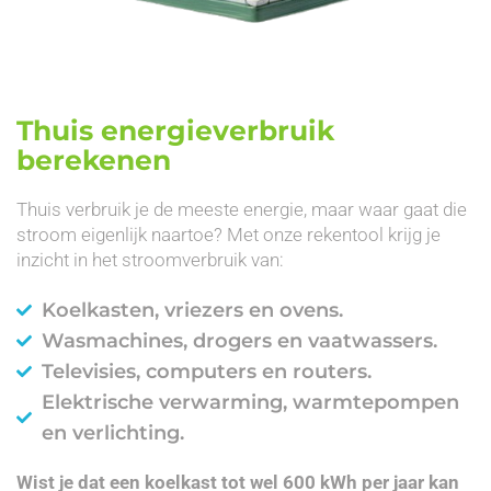
Thuis energieverbruik
berekenen
Thuis verbruik je de meeste energie, maar waar gaat die
stroom eigenlijk naartoe? Met onze rekentool krijg je
inzicht in het stroomverbruik van:
Koelkasten, vriezers en ovens.
Wasmachines, drogers en vaatwassers.
Televisies, computers en routers.
Elektrische verwarming, warmtepompen
en verlichting.
Wist je dat een koelkast tot wel 600 kWh per jaar kan