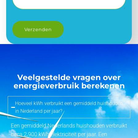
Veelgestelde vragen over
energieverbruik berekenen
Hoeveel kWh verbruikt een gemiddeld huishouden
in Nederland per jaar?
Een gemiddeld Nederlands huishouden verbruikt
circa 2.900 kWh elektriciteit per jaar. Een