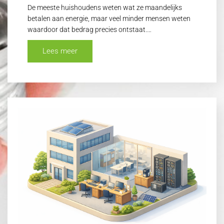
De meeste huishoudens weten wat ze maandelijks
betalen aan energie, maar veel minder mensen weten
waardoor dat bedrag precies ontstaat.…
Lees meer