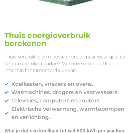
Thuis energieverbruik
berekenen
Thuis verbruik je de meeste energie, maar waar gaat die
stroom eigenlijk naartoe? Met onze rekentool krijg je
inzicht in het stroomverbruik van:
Koelkasten, vriezers en ovens.
Wasmachines, drogers en vaatwassers.
Televisies, computers en routers.
Elektrische verwarming, warmtepompen
en verlichting.
Wist je dat een koelkast tot wel 600 kWh per jaar kan