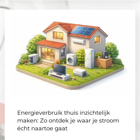
Energieverbruik thuis inzichtelijk
maken: Zo ontdek je waar je stroom
écht naartoe gaat