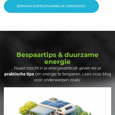
BEREKEN ENERGIEVERBRUIK ONDERWEG
Bespaartips & duurzame
energie
Naast inzicht in je energieverbruik geven we je
praktische tips
om energie te besparen. Lees onze blog
voor onderwerpen zoals: