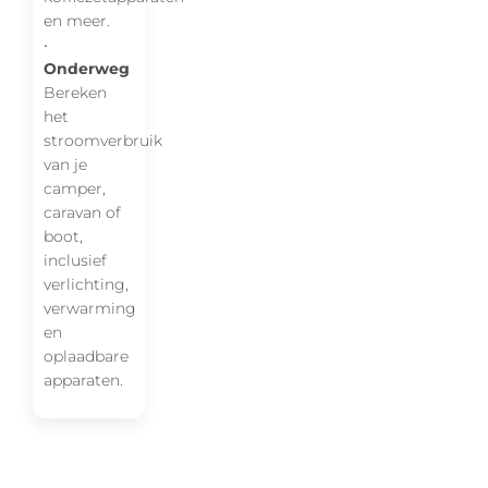
en meer.
•
Onderweg
Bereken
het
stroomverbruik
van je
camper,
caravan of
boot,
inclusief
verlichting,
verwarming
en
oplaadbare
apparaten.