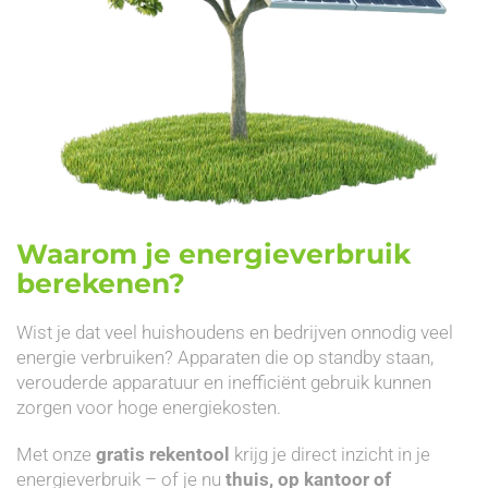
Waarom je energieverbruik
berekenen?
Wist je dat veel huishoudens en bedrijven onnodig veel
energie verbruiken? Apparaten die op standby staan,
verouderde apparatuur en inefficiënt gebruik kunnen
zorgen voor hoge energiekosten.
Met onze
gratis rekentool
krijg je direct inzicht in je
energieverbruik – of je nu
thuis, op kantoor of