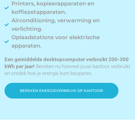
Printers, kopieerapparaten en
koffiezetapparaten.
Airconditioning, verwarming en
verlichting.
Oplaadstations voor elektrische
apparaten.
Een gemiddelde desktopcomputer verbruikt 200-300
kWh per jaar!
Bereken nu hoeveel jouw kantoor verbruikt
en ontdek hoe je energie kunt besparen.
BEREKEN ENERGIEVERBRUIK OP KANTOOR