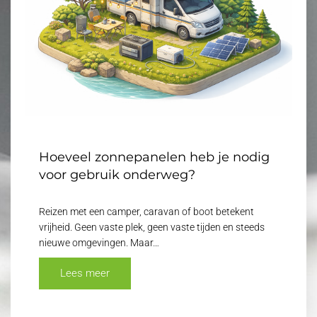
Hoeveel zonnepanelen heb je nodig
voor gebruik onderweg?
Reizen met een camper, caravan of boot betekent
vrijheid. Geen vaste plek, geen vaste tijden en steeds
nieuwe omgevingen. Maar…
Lees meer