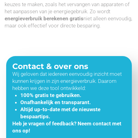
keuzes te maken, zoals het vervangen van apparaten of
het aanpassen van je energiegebruik. Zo wordt
energieverbruik berekenen gratis
niet alleen eenvoudig,
maar ook effectief voor directe besparing.
Contact & over ons
Wij geloven dat iedereen eenvoudig inzicht moet
kunnen krijgen in zijn energieverbruik. Daarom
hebben we deze tool ontwikkeld:
100% gratis te gebruiken.
Onafhankelijk en transparant.
Altijd up-to-date met de nieuwste
bespaartips.
Heb je vragen of feedback? Neem contact met
ons op!