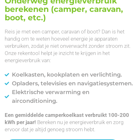
Onderweg energieverbruik
berekenen (camper, caravan,
boot, etc.)
Reis je met een camper, caravan of boot? Dan is het
handig om te weten hoeveel energie je apparaten
verbruiken, zodat je niet onverwacht zonder stroom zit.
Onze rekentool helpt je inzicht te krijgen in het
energieverbruik van:
Koelkasten, kookplaten en verlichting.
Opladers, televisies en navigatiesystemen.
Elektrische verwarming en
airconditioning.
Een gemiddelde camperkoelkast verbruikt 100-200
kWh per jaar!
Bereken nu je energieverbruik en zorg
ervoor dat je altijd genoeg stroom hebt.