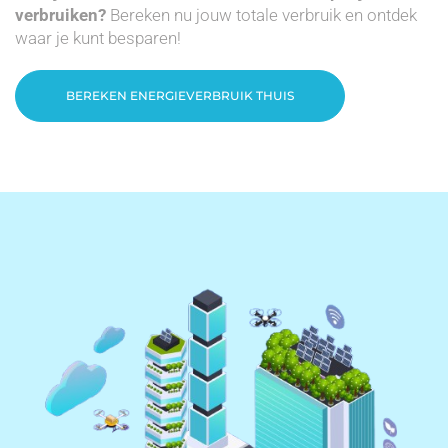
verbruiken?
Bereken nu jouw totale verbruik en ontdek
waar je kunt besparen!
BEREKEN ENERGIEVERBRUIK THUIS