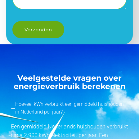
Veelgestelde vragen over
energieverbruik berekenen
Hoeveel kWh verbruikt een gemiddeld huishouden
in Nederland per jaar?
Een gemiddeld Nederlands huishouden verbruikt
circa 2.900 kWh elektriciteit per jaar. Een