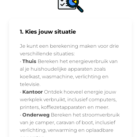
1. Kies jouw situatie
Je kunt een berekening maken voor drie
verschillende situaties:
•
Thuis
Bereken het energieverbruik van
al je huishoudelijke apparaten zoals
koelkast, wasmachine, verlichting en
televisie.
•
Kantoor
Ontdek hoeveel energie jouw
werkplek verbruikt, inclusief computers,
printers, koffiezetapparaten en meer.
•
Onderweg
Bereken het stroomverbruik
van je camper, caravan of boot, inclusief
verlichting, verwarming en oplaadbare