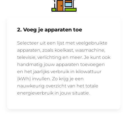
2. Voeg je apparaten toe
Selecteer uit een lijst met veelgebruikte
apparaten, zoals koelkast, wasmachine,
televisie, verlichting en meer. Je kunt ook
handmatig jouw apparaten toevoegen
en het jaarlijks verbruik in kilowattuur
(kWh) invullen. Zo krijg je een
nauwkeurig overzicht van het totale
energieverbruik in jouw situatie.