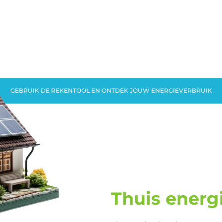
GEBRUIK DE REKENTOOL EN ONTDEK JOUW ENERGIEVERBRUIK
Thuis energ