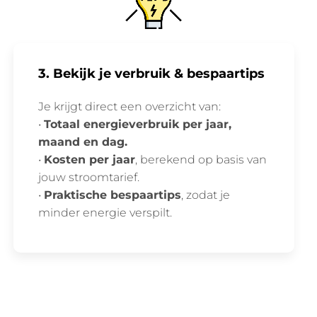
3. Bekijk je verbruik & bespaartips
Je krijgt direct een overzicht van:
•
Totaal energieverbruik per jaar,
maand en dag.
•
Kosten per jaar
, berekend op basis van
jouw stroomtarief.
•
Praktische bespaartips
, zodat je
minder energie verspilt.