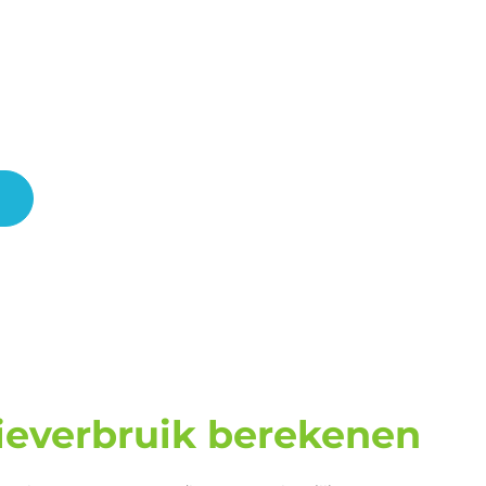
ieverbruik berekenen