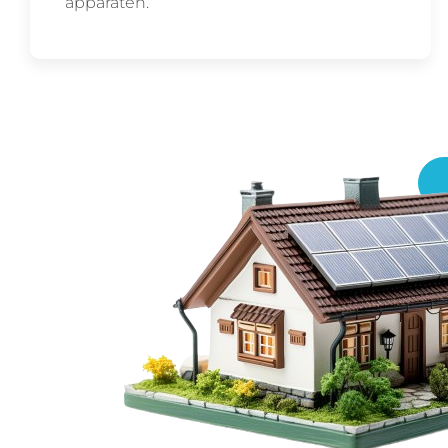
apparaten.