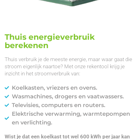
Thuis energieverbruik
berekenen
Thuis verbruik je de meeste energie, maar waar gaat die
stroom eigenlijk naartoe? Met onze rekentool krijg je
inzicht in het stroomverbruik van:
Koelkasten, vriezers en ovens.
Wasmachines, drogers en vaatwassers.
Televisies, computers en routers.
Elektrische verwarming, warmtepompen
en verlichting.
Wist je dat een koelkast tot wel 600 kWh per jaar kan