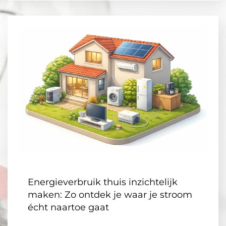
Energieverbruik thuis inzichtelijk
maken: Zo ontdek je waar je stroom
écht naartoe gaat