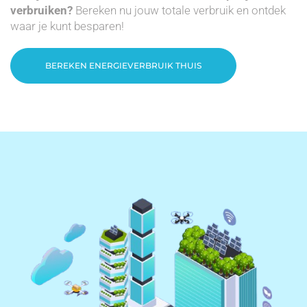
verbruiken?
Bereken nu jouw totale verbruik en ontdek
waar je kunt besparen!
BEREKEN ENERGIEVERBRUIK THUIS