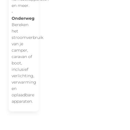
en meer.
•
Onderweg
Bereken
het
stroomverbruik
van je
camper,
caravan of
boot,
inclusief
verlichting,
verwarming
en
oplaadbare
apparaten.