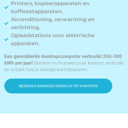
Printers, kopieerapparaten en
koffiezetapparaten.
Airconditioning, verwarming en
verlichting.
Oplaadstations voor elektrische
apparaten.
Een gemiddelde desktopcomputer verbruikt 200-300
kWh per jaar!
Bereken nu hoeveel jouw kantoor verbruikt
en ontdek hoe je energie kunt besparen.
BEREKEN ENERGIEVERBRUIK OP KANTOOR