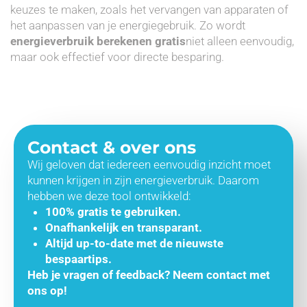
keuzes te maken, zoals het vervangen van apparaten of
het aanpassen van je energiegebruik. Zo wordt
energieverbruik berekenen gratis
niet alleen eenvoudig,
maar ook effectief voor directe besparing.
Contact & over ons
Wij geloven dat iedereen eenvoudig inzicht moet
kunnen krijgen in zijn energieverbruik. Daarom
hebben we deze tool ontwikkeld:
100% gratis te gebruiken.
Onafhankelijk en transparant.
Altijd up-to-date met de nieuwste
bespaartips.
Heb je vragen of feedback? Neem contact met
ons op!