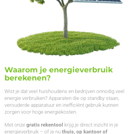
Waarom je energieverbruik
berekenen?
Wist je dat veel huishoudens en bedrijven onnodig veel
energie verbruiken? Apparaten die op standby staan,
verouderde apparatuur en inefficiënt gebruik kunnen
zorgen voor hoge energiekosten.
Met onze
gratis rekentool
krijg je direct inzicht in je
energieverbruik – of je nu
thuis, op kantoor of