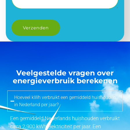
Veelgestelde vragen over
energieverbruik berekenen
Hoeveel kWh verbruikt een gemiddeld huishouden
in Nederland per jaar?
Een gemiddeld Nederlands huishouden verbruikt
circa 2.900 kWh elektriciteit per jaar. Een