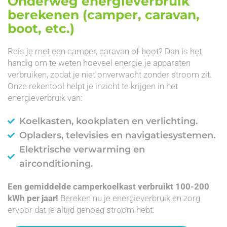
Onderweg energieverbruik
berekenen (camper, caravan,
boot, etc.)
Reis je met een camper, caravan of boot? Dan is het
handig om te weten hoeveel energie je apparaten
verbruiken, zodat je niet onverwacht zonder stroom zit.
Onze rekentool helpt je inzicht te krijgen in het
energieverbruik van:
Koelkasten, kookplaten en verlichting.
Opladers, televisies en navigatiesystemen.
Elektrische verwarming en
airconditioning.
Een gemiddelde camperkoelkast verbruikt 100-200
kWh per jaar!
Bereken nu je energieverbruik en zorg
ervoor dat je altijd genoeg stroom hebt.