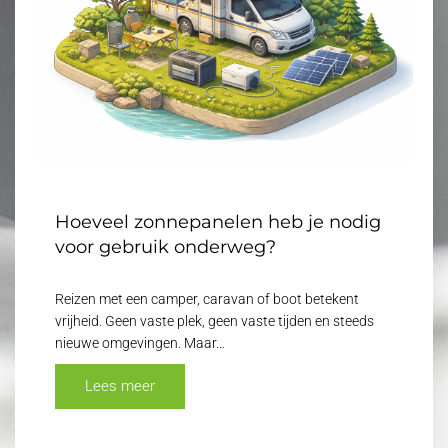
Hoeveel zonnepanelen heb je nodig
voor gebruik onderweg?
Reizen met een camper, caravan of boot betekent
vrijheid. Geen vaste plek, geen vaste tijden en steeds
nieuwe omgevingen. Maar…
Lees meer