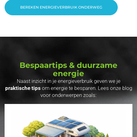
BEREKEN ENERGIEVERBRUIK ONDERWEG
Bespaartips & duurzame
energie
Naast inzicht in je energieverbruik geven we je
praktische tips
om energie te besparen. Lees onze blog
voor onderwerpen zoals: