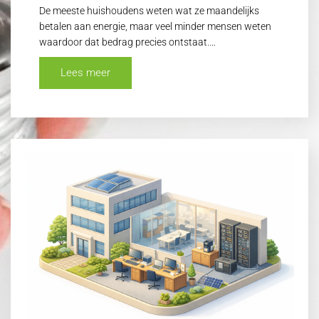
De meeste huishoudens weten wat ze maandelijks
betalen aan energie, maar veel minder mensen weten
waardoor dat bedrag precies ontstaat.…
Lees meer