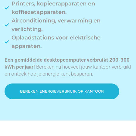
Printers, kopieerapparaten en
koffiezetapparaten.
Airconditioning, verwarming en
verlichting.
Oplaadstations voor elektrische
apparaten.
Een gemiddelde desktopcomputer verbruikt 200-300
kWh per jaar!
Bereken nu hoeveel jouw kantoor verbruikt
en ontdek hoe je energie kunt besparen.
BEREKEN ENERGIEVERBRUIK OP KANTOOR