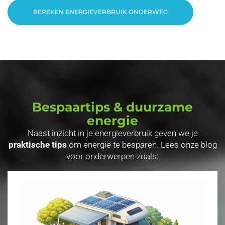
BEREKEN ENERGIEVERBRUIK ONDERWEG
Bespaartips & duurzame
energie
Naast inzicht in je energieverbruik geven we je
praktische tips
om energie te besparen. Lees onze blog
voor onderwerpen zoals: