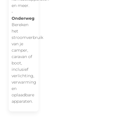
en meer.
•
Onderweg
Bereken
het
stroomverbruik
van je
camper,
caravan of
boot,
inclusief
verlichting,
verwarming
en
oplaadbare
apparaten.