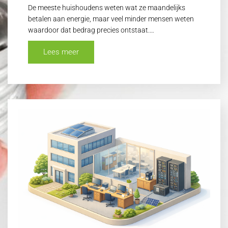
De meeste huishoudens weten wat ze maandelijks
betalen aan energie, maar veel minder mensen weten
waardoor dat bedrag precies ontstaat.…
Lees meer