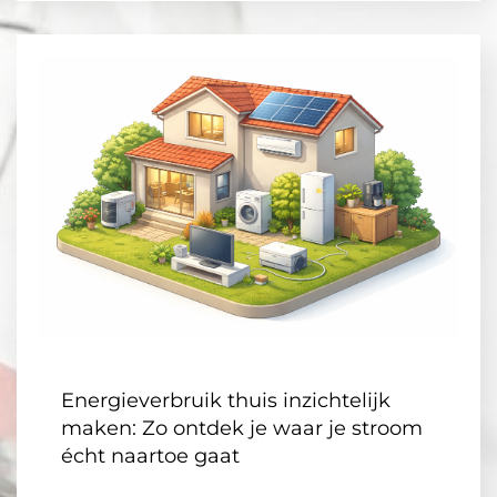
Energieverbruik thuis inzichtelijk
maken: Zo ontdek je waar je stroom
écht naartoe gaat