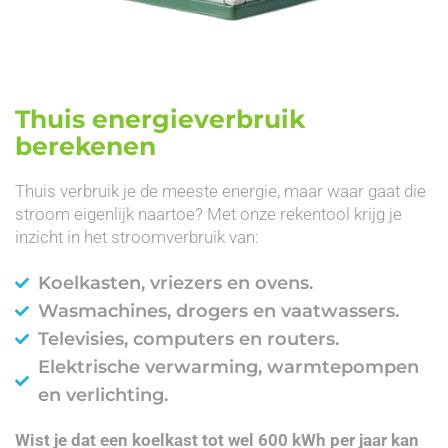
Thuis energieverbruik
berekenen
Thuis verbruik je de meeste energie, maar waar gaat die
stroom eigenlijk naartoe? Met onze rekentool krijg je
inzicht in het stroomverbruik van:
Koelkasten, vriezers en ovens.
Wasmachines, drogers en vaatwassers.
Televisies, computers en routers.
Elektrische verwarming, warmtepompen
en verlichting.
Wist je dat een koelkast tot wel 600 kWh per jaar kan