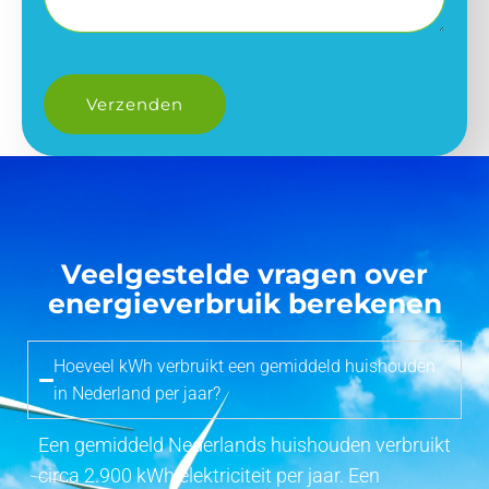
Veelgestelde vragen over
energieverbruik berekenen
Hoeveel kWh verbruikt een gemiddeld huishouden
in Nederland per jaar?
Een gemiddeld Nederlands huishouden verbruikt
circa 2.900 kWh elektriciteit per jaar. Een