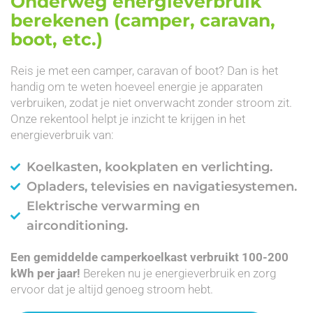
Onderweg energieverbruik
berekenen (camper, caravan,
boot, etc.)
Reis je met een camper, caravan of boot? Dan is het
handig om te weten hoeveel energie je apparaten
verbruiken, zodat je niet onverwacht zonder stroom zit.
Onze rekentool helpt je inzicht te krijgen in het
energieverbruik van:
Koelkasten, kookplaten en verlichting.
Opladers, televisies en navigatiesystemen.
Elektrische verwarming en
airconditioning.
Een gemiddelde camperkoelkast verbruikt 100-200
kWh per jaar!
Bereken nu je energieverbruik en zorg
ervoor dat je altijd genoeg stroom hebt.