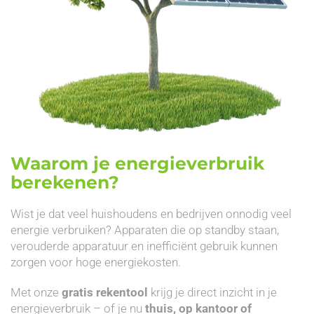
Waarom je energieverbruik
berekenen?
Wist je dat veel huishoudens en bedrijven onnodig veel
energie verbruiken? Apparaten die op standby staan,
verouderde apparatuur en inefficiënt gebruik kunnen
zorgen voor hoge energiekosten.
Met onze
gratis rekentool
krijg je direct inzicht in je
energieverbruik – of je nu
thuis, op kantoor of