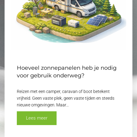
Hoeveel zonnepanelen heb je nodig
voor gebruik onderweg?
Reizen met een camper, caravan of boot betekent
vrijheid. Geen vaste plek, geen vaste tijden en steeds
nieuwe omgevingen. Maar…
Lees meer