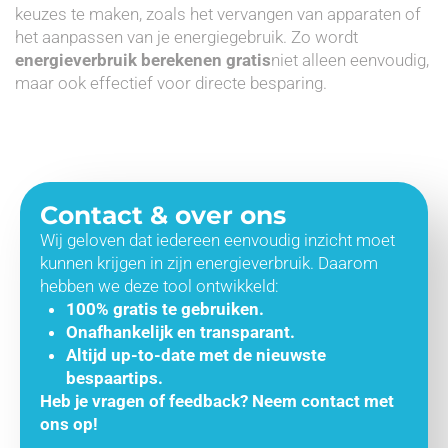
keuzes te maken, zoals het vervangen van apparaten of
het aanpassen van je energiegebruik. Zo wordt
energieverbruik berekenen gratis
niet alleen eenvoudig,
maar ook effectief voor directe besparing.
Contact & over ons
Wij geloven dat iedereen eenvoudig inzicht moet
kunnen krijgen in zijn energieverbruik. Daarom
hebben we deze tool ontwikkeld:
100% gratis te gebruiken.
Onafhankelijk en transparant.
Altijd up-to-date met de nieuwste
bespaartips.
Heb je vragen of feedback? Neem contact met
ons op!