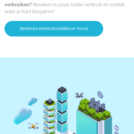
verbruiken?
Bereken nu jouw totale verbruik en ontdek
waar je kunt besparen!
BEREKEN ENERGIEVERBRUIK THUIS