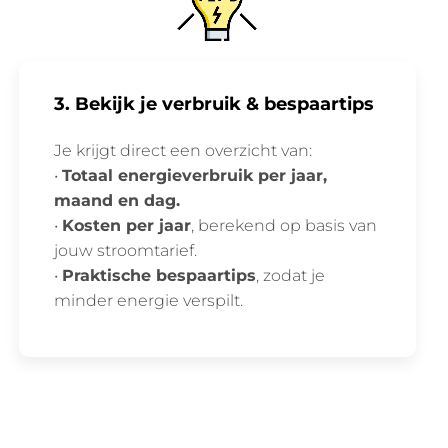
3. Bekijk je verbruik & bespaartips
Je krijgt direct een overzicht van:
•
Totaal energieverbruik per jaar,
maand en dag.
•
Kosten per jaar
, berekend op basis van
jouw stroomtarief.
•
Praktische bespaartips
, zodat je
minder energie verspilt.