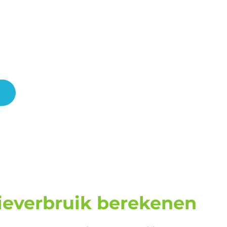
ieverbruik berekenen