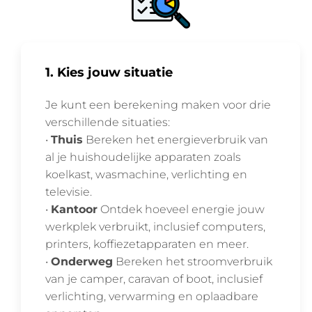
1. Kies jouw situatie
Je kunt een berekening maken voor drie
verschillende situaties:
•
Thuis
Bereken het energieverbruik van
al je huishoudelijke apparaten zoals
koelkast, wasmachine, verlichting en
televisie.
•
Kantoor
Ontdek hoeveel energie jouw
werkplek verbruikt, inclusief computers,
printers, koffiezetapparaten en meer.
•
Onderweg
Bereken het stroomverbruik
van je camper, caravan of boot, inclusief
verlichting, verwarming en oplaadbare