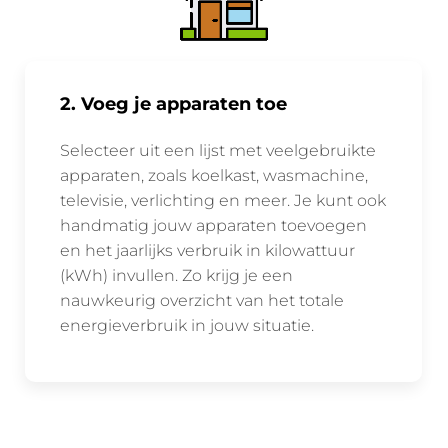
2. Voeg je apparaten toe
Selecteer uit een lijst met veelgebruikte
apparaten, zoals koelkast, wasmachine,
televisie, verlichting en meer. Je kunt ook
handmatig jouw apparaten toevoegen
en het jaarlijks verbruik in kilowattuur
(kWh) invullen. Zo krijg je een
nauwkeurig overzicht van het totale
energieverbruik in jouw situatie.