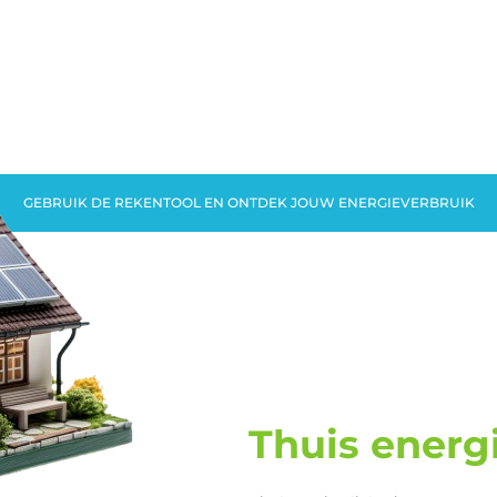
GEBRUIK DE REKENTOOL EN ONTDEK JOUW ENERGIEVERBRUIK
Thuis energ