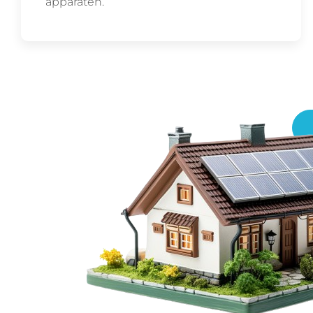
apparaten.