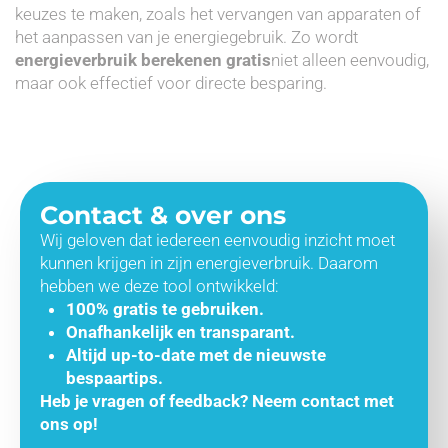
keuzes te maken, zoals het vervangen van apparaten of
het aanpassen van je energiegebruik. Zo wordt
energieverbruik berekenen gratis
niet alleen eenvoudig,
maar ook effectief voor directe besparing.
Contact & over ons
Wij geloven dat iedereen eenvoudig inzicht moet
kunnen krijgen in zijn energieverbruik. Daarom
hebben we deze tool ontwikkeld:
100% gratis te gebruiken.
Onafhankelijk en transparant.
Altijd up-to-date met de nieuwste
bespaartips.
Heb je vragen of feedback? Neem contact met
ons op!