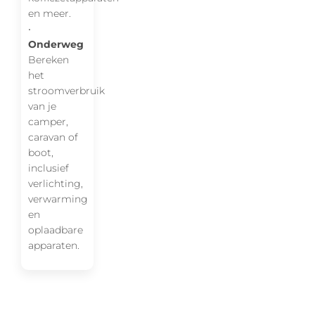
en meer.
•
Onderweg
Bereken
het
stroomverbruik
van je
camper,
caravan of
boot,
inclusief
verlichting,
verwarming
en
oplaadbare
apparaten.