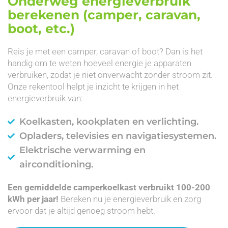
Onderweg energieverbruik
berekenen (camper, caravan,
boot, etc.)
Reis je met een camper, caravan of boot? Dan is het
handig om te weten hoeveel energie je apparaten
verbruiken, zodat je niet onverwacht zonder stroom zit.
Onze rekentool helpt je inzicht te krijgen in het
energieverbruik van:
Koelkasten, kookplaten en verlichting.
Opladers, televisies en navigatiesystemen.
Elektrische verwarming en
airconditioning.
Een gemiddelde camperkoelkast verbruikt 100-200
kWh per jaar!
Bereken nu je energieverbruik en zorg
ervoor dat je altijd genoeg stroom hebt.