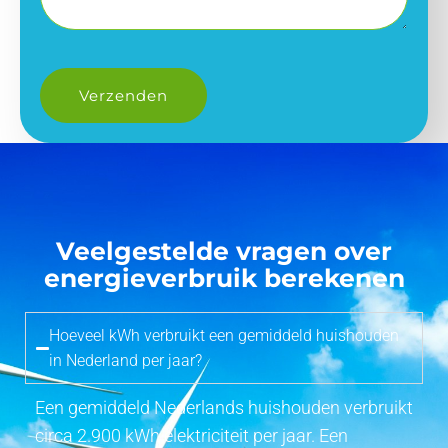
Veelgestelde vragen over
energieverbruik berekenen
Hoeveel kWh verbruikt een gemiddeld huishouden
in Nederland per jaar?
Een gemiddeld Nederlands huishouden verbruikt
circa 2.900 kWh elektriciteit per jaar. Een