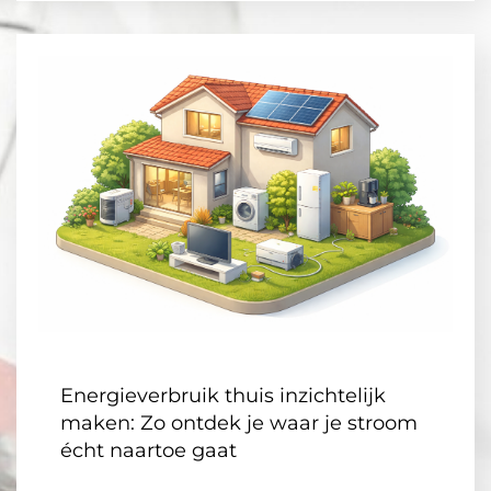
Energieverbruik thuis inzichtelijk
maken: Zo ontdek je waar je stroom
écht naartoe gaat