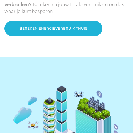
verbruiken?
Bereken nu jouw totale verbruik en ontdek
waar je kunt besparen!
BEREKEN ENERGIEVERBRUIK THUIS