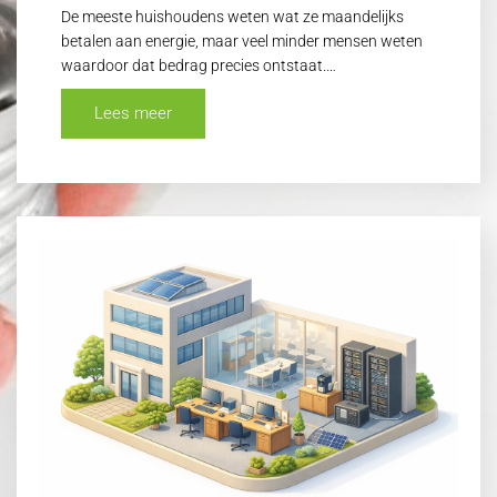
De meeste huishoudens weten wat ze maandelijks
betalen aan energie, maar veel minder mensen weten
waardoor dat bedrag precies ontstaat.…
Lees meer