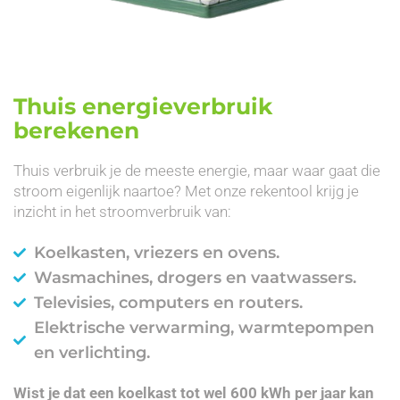
Thuis energieverbruik
berekenen
Thuis verbruik je de meeste energie, maar waar gaat die
stroom eigenlijk naartoe? Met onze rekentool krijg je
inzicht in het stroomverbruik van:
Koelkasten, vriezers en ovens.
Wasmachines, drogers en vaatwassers.
Televisies, computers en routers.
Elektrische verwarming, warmtepompen
en verlichting.
Wist je dat een koelkast tot wel 600 kWh per jaar kan