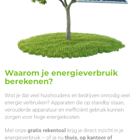
Waarom je energieverbruik
berekenen?
Wist je dat veel huishoudens en bedrijven onnodig veel
energie verbruiken? Apparaten die op standby staan,
verouderde apparatuur en inefficiënt gebruik kunnen
zorgen voor hoge energiekosten.
Met onze
gratis rekentool
krijg je direct inzicht in je
energieverbruik – of je nu
thuis, op kantoor of