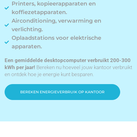
Printers, kopieerapparaten en
koffiezetapparaten.
Airconditioning, verwarming en
verlichting.
Oplaadstations voor elektrische
apparaten.
Een gemiddelde desktopcomputer verbruikt 200-300
kWh per jaar!
Bereken nu hoeveel jouw kantoor verbruikt
en ontdek hoe je energie kunt besparen.
BEREKEN ENERGIEVERBRUIK OP KANTOOR