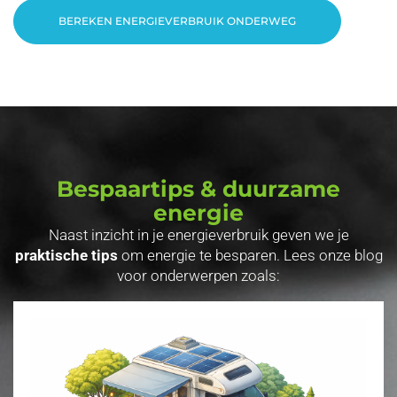
BEREKEN ENERGIEVERBRUIK ONDERWEG
Bespaartips & duurzame
energie
Naast inzicht in je energieverbruik geven we je
praktische tips
om energie te besparen. Lees onze blog
voor onderwerpen zoals: