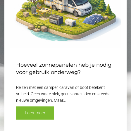
Hoeveel zonnepanelen heb je nodig
voor gebruik onderweg?
Reizen met een camper, caravan of boot betekent
vrijheid. Geen vaste plek, geen vaste tijden en steeds
nieuwe omgevingen. Maar…
Lees meer