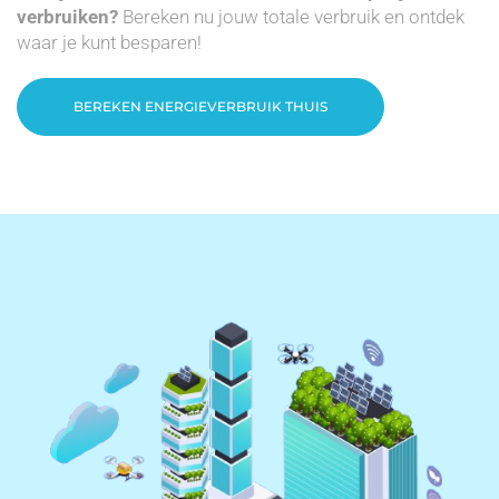
verbruiken?
Bereken nu jouw totale verbruik en ontdek
waar je kunt besparen!
BEREKEN ENERGIEVERBRUIK THUIS