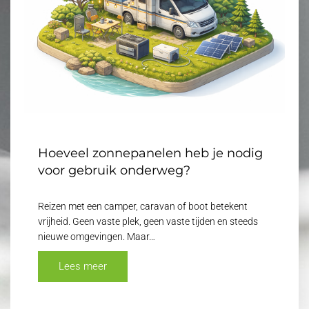
Hoeveel zonnepanelen heb je nodig
voor gebruik onderweg?
Reizen met een camper, caravan of boot betekent
vrijheid. Geen vaste plek, geen vaste tijden en steeds
nieuwe omgevingen. Maar…
Lees meer