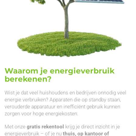
Waarom je energieverbruik
berekenen?
Wist je dat veel huishoudens en bedrijven onnodig veel
energie verbruiken? Apparaten die op standby staan,
verouderde apparatuur en inefficiënt gebruik kunnen
zorgen voor hoge energiekosten.
Met onze
gratis rekentool
krijg je direct inzicht in je
energieverbruik – of je nu
thuis, op kantoor of