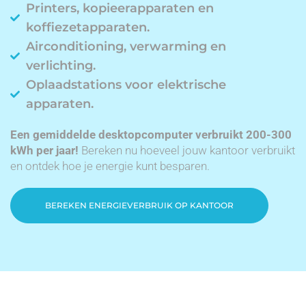
Printers, kopieerapparaten en
koffiezetapparaten.
Airconditioning, verwarming en
verlichting.
Oplaadstations voor elektrische
apparaten.
Een gemiddelde desktopcomputer verbruikt 200-300
kWh per jaar!
Bereken nu hoeveel jouw kantoor verbruikt
en ontdek hoe je energie kunt besparen.
BEREKEN ENERGIEVERBRUIK OP KANTOOR