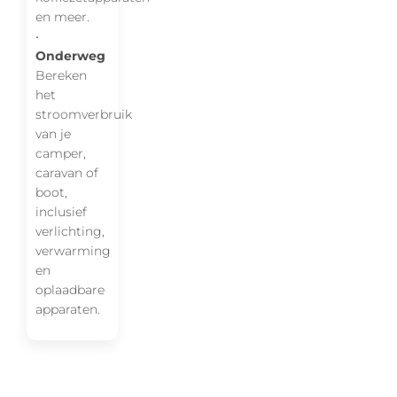
en meer.
•
Onderweg
Bereken
het
stroomverbruik
van je
camper,
caravan of
boot,
inclusief
verlichting,
verwarming
en
oplaadbare
apparaten.