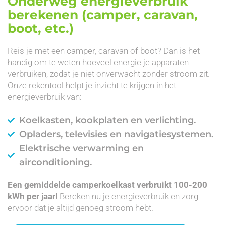
Onderweg energieverbruik
berekenen (camper, caravan,
boot, etc.)
Reis je met een camper, caravan of boot? Dan is het
handig om te weten hoeveel energie je apparaten
verbruiken, zodat je niet onverwacht zonder stroom zit.
Onze rekentool helpt je inzicht te krijgen in het
energieverbruik van:
Koelkasten, kookplaten en verlichting.
Opladers, televisies en navigatiesystemen.
Elektrische verwarming en
airconditioning.
Een gemiddelde camperkoelkast verbruikt 100-200
kWh per jaar!
Bereken nu je energieverbruik en zorg
ervoor dat je altijd genoeg stroom hebt.