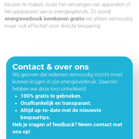
keuzes te maken, zoals het vervangen van apparaten of
het aanpassen van je energiegebruik. Zo wordt
energieverbruik berekenen gratis
niet alleen eenvoudig,
maar ook effectief voor directe besparing.
Contact & over ons
Wij geloven dat iedereen eenvoudig inzicht moet
kunnen krijgen in zijn energieverbruik. Daarom
hebben we deze tool ontwikkeld:
100% gratis te gebruiken.
Onafhankelijk en transparant.
Altijd up-to-date met de nieuwste
bespaartips.
Heb je vragen of feedback? Neem contact met
ons op!