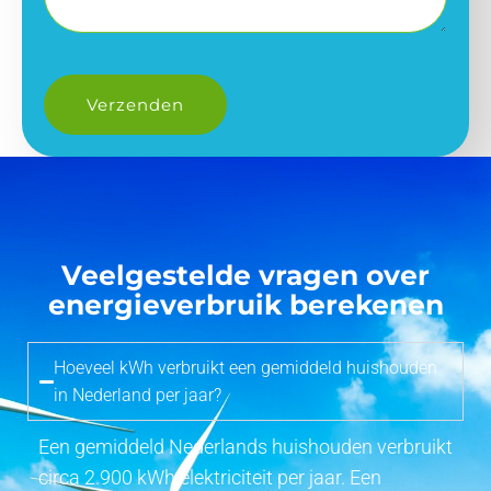
Veelgestelde vragen over
energieverbruik berekenen
Hoeveel kWh verbruikt een gemiddeld huishouden
in Nederland per jaar?
Een gemiddeld Nederlands huishouden verbruikt
circa 2.900 kWh elektriciteit per jaar. Een