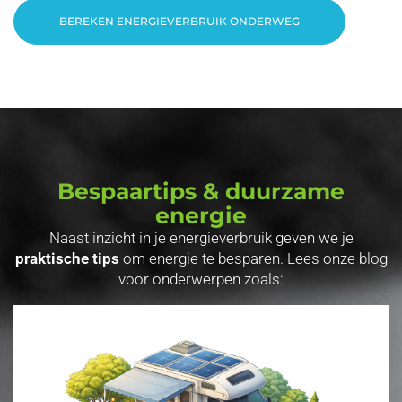
BEREKEN ENERGIEVERBRUIK ONDERWEG
Bespaartips & duurzame
energie
Naast inzicht in je energieverbruik geven we je
praktische tips
om energie te besparen. Lees onze blog
voor onderwerpen zoals: