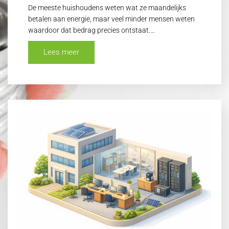
De meeste huishoudens weten wat ze maandelijks
betalen aan energie, maar veel minder mensen weten
waardoor dat bedrag precies ontstaat.…
Lees meer