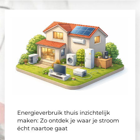
Energieverbruik thuis inzichtelijk
maken: Zo ontdek je waar je stroom
écht naartoe gaat