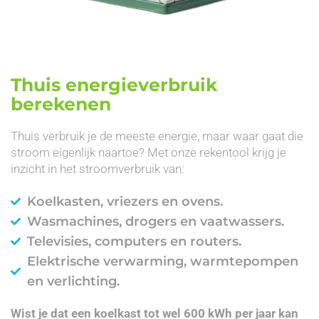
Thuis energieverbruik
berekenen
Thuis verbruik je de meeste energie, maar waar gaat die
stroom eigenlijk naartoe? Met onze rekentool krijg je
inzicht in het stroomverbruik van:
Koelkasten, vriezers en ovens.
Wasmachines, drogers en vaatwassers.
Televisies, computers en routers.
Elektrische verwarming, warmtepompen
en verlichting.
Wist je dat een koelkast tot wel 600 kWh per jaar kan